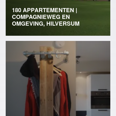
180 APPARTEMENTEN |
COMPAGNIEWEG EN
OMGEVING, HILVERSUM