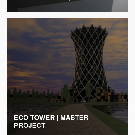
ECO TOWER | MASTER
PROJECT