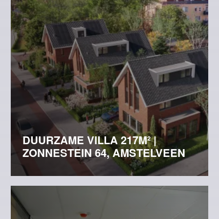
DUURZAME VILLA 217M² |
ZONNESTEIN 64, AMSTELVEEN