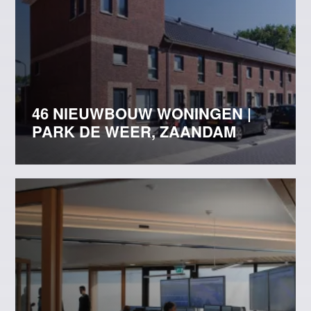
46 NIEUWBOUW WONINGEN |
PARK DE WEER, ZAANDAM