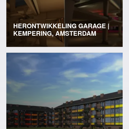
HERONTWIKKELING GARAGE |
KEMPERING, AMSTERDAM