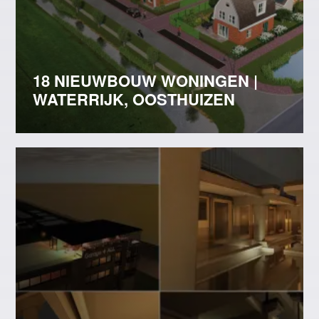
18 NIEUWBOUW WONINGEN |
WATERRIJK, OOSTHUIZEN