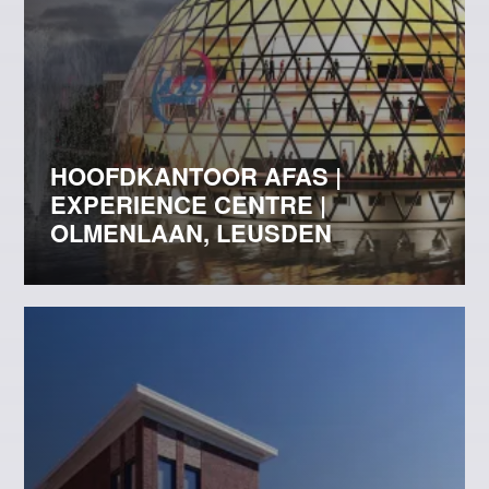
HOOFDKANTOOR AFAS |
EXPERIENCE CENTRE |
OLMENLAAN, LEUSDEN