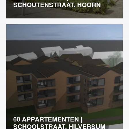
SCHOUTENSTRAAT, HOORN
60 APPARTEMENTEN |
SCHOOLSTRAAT, HILVERSUM