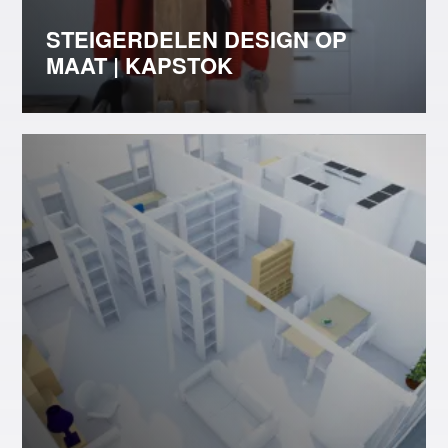
STEIGERDELEN DESIGN OP
MAAT | KAPSTOK