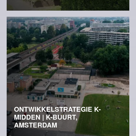
ONTWIKKELSTRATEGIE K-
MIDDEN | K-BUURT,
AMSTERDAM