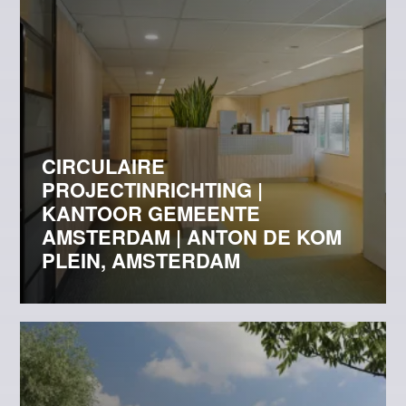
CIRCULAIRE
PROJECTINRICHTING |
KANTOOR GEMEENTE
AMSTERDAM | ANTON DE KOM
PLEIN, AMSTERDAM