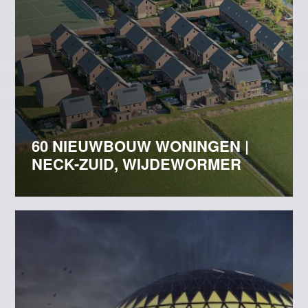
60 NIEUWBOUW WONINGEN |
NECK-ZUID, WIJDEWORMER