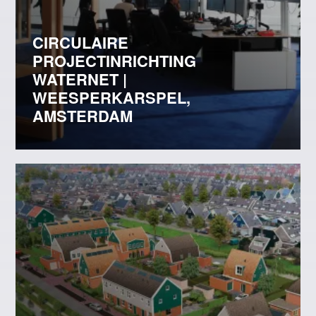
CIRCULAIRE
PROJECTINRICHTING
WATERNET |
WEESPERKARSPEL,
AMSTERDAM