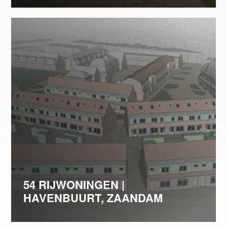
54 RIJWONINGEN |
HAVENBUURT, ZAANDAM