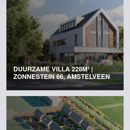
DUURZAME VILLA 228M² |
ZONNESTEIN 66, AMSTELVEEN