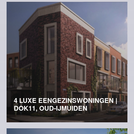
4 LUXE EENGEZINSWONINGEN |
DOK11, OUD-IJMUIDEN